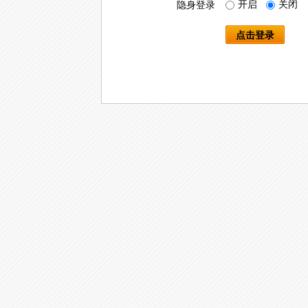
开启
关闭
隐身登录
点击登录