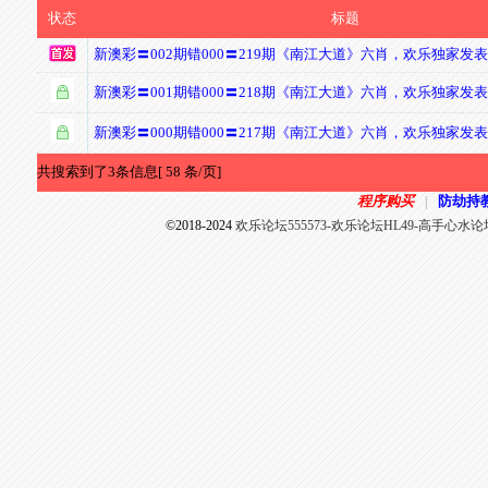
状态
标题
新澳彩〓002期错000〓219期《南江大道》六肖，欢乐独家发
新澳彩〓001期错000〓218期《南江大道》六肖，欢乐独家发
新澳彩〓000期错000〓217期《南江大道》六肖，欢乐独家发
共搜索到了3条信息[ 58 条/页]
程序购买
防劫持
|
©2018-2024
欢乐论坛555573-欢乐论坛HL49-高手心