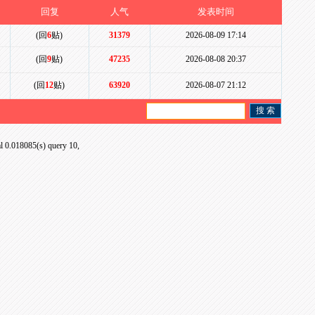
回复
人气
发表时间
(回
6
贴)
31379
2026-08-09 17:14
(回
9
贴)
47235
2026-08-08 20:37
(回
12
贴)
63920
2026-08-07 21:12
al 0.018085(s) query 10,