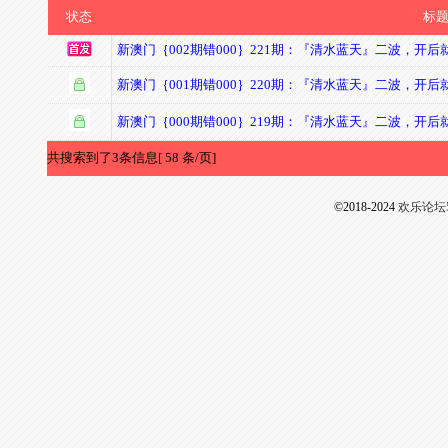
状态
标
新澳门｛002期错000｝221期：『清水蓝天』二波，开后
新澳门｛001期错000｝220期：『清水蓝天』二波，开后
新澳门｛000期错000｝219期：『清水蓝天』二波，开后
共搜索到了3条信息[ 58 条/页]
©2018-2024
欢乐论坛